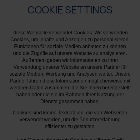
COOKIE SETTINGS
Diese Webseite verwendet Cookies. Wir verwenden
Cookies, um Inhalte und Anzeigen zu personalisieren,
Funktionen für soziale Medien anbieten zu können
und die Zugriffe auf unsere Website zu analysieren.
Außerdem geben wir Informationen zu Ihrer
Verwendung unserer Website an unsere Partner für
soziale Medien, Werbung und Analysen weiter. Unsere
Partner führen diese Informationen möglicherweise mit
weiteren Daten zusammen, die Sie ihnen bereitgestellt
haben oder die sie im Rahmen Ihrer Nutzung der
Dienste gesammelt haben.
Cookies sind kleine Textdateien, die von Webseiten
verwendet werden, um die Benutzererfahrung
effizienter zu gestalten.