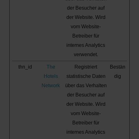
der Besucher auf
der Website. Wird
vom Website-
Betreiber für
internes Analytics
verwendet.
thn_id
The
Registriert
Bestän
Hotels
statistische Daten
dig
Network
über das Verhalten
der Besucher auf
der Website. Wird
vom Website-
Betreiber für
internes Analytics