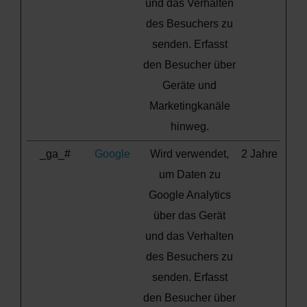
und das Verhalten
des Besuchers zu
senden. Erfasst
den Besucher über
Geräte und
Marketingkanäle
hinweg.
_ga_#
Google
Wird verwendet,
2 Jahre
um Daten zu
Google Analytics
über das Gerät
und das Verhalten
des Besuchers zu
senden. Erfasst
den Besucher über