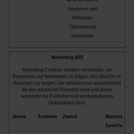
Analysen und
Webseite-
Optimierung
verwendet.
Marketing (60)
Marketing-Cookies werden verwendet, um
Besuchern auf Webseiten zu folgen. Die Absicht ist,
Anzeigen zu zeigen, die relevant und ansprechend
für den einzelnen Benutzer sind und daher
wertvoller für Publisher und werbetreibende
Drittparteien sind.
Name
Anbieter
Zweck
Maximale
Speicherdau