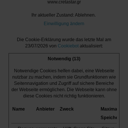
www.cretastar.gr
Ihr aktueller Zustand: Ablehnen.
Einwilligung ändern
Die Cookie-Erklärung wurde das letzte Mal am
23/07/2026 von
Cookiebot
aktualisiert:
Notwendig (13)
Notwendige Cookies helfen dabei, eine Webseite
nutzbar zu machen, indem sie Grundfunktionen wie
Seitennavigation und Zugriff auf sichere Bereiche
der Webseite ermöglichen. Die Webseite kann ohne
diese Cookies nicht richtig funktionieren.
Name
Anbieter
Zweck
Maximale
Speicherdau