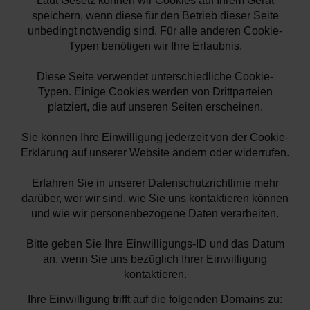
Laut Gesetz können wir Cookies auf Ihrem Gerät
speichern, wenn diese für den Betrieb dieser Seite
unbedingt notwendig sind. Für alle anderen Cookie-
Typen benötigen wir Ihre Erlaubnis.
Diese Seite verwendet unterschiedliche Cookie-
Typen. Einige Cookies werden von Drittparteien
platziert, die auf unseren Seiten erscheinen.
Sie können Ihre Einwilligung jederzeit von der Cookie-
Erklärung auf unserer Website ändern oder widerrufen.
Erfahren Sie in unserer Datenschutzrichtlinie mehr
darüber, wer wir sind, wie Sie uns kontaktieren können
und wie wir personenbezogene Daten verarbeiten.
Bitte geben Sie Ihre Einwilligungs-ID und das Datum
an, wenn Sie uns bezüglich Ihrer Einwilligung
kontaktieren.
Ihre Einwilligung trifft auf die folgenden Domains zu: