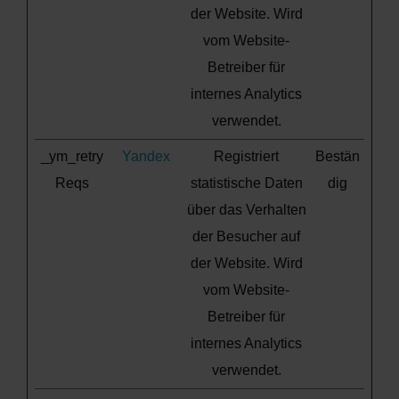
der Website. Wird
vom Website-
Betreiber für
internes Analytics
verwendet.
_ym_retry
Yandex
Registriert
Bestän
Reqs
statistische Daten
dig
über das Verhalten
der Besucher auf
der Website. Wird
vom Website-
Betreiber für
internes Analytics
verwendet.