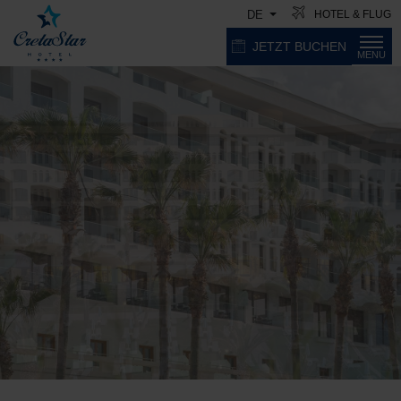
HOTEL & FLUG
DE
JETZT BUCHEN
MENU