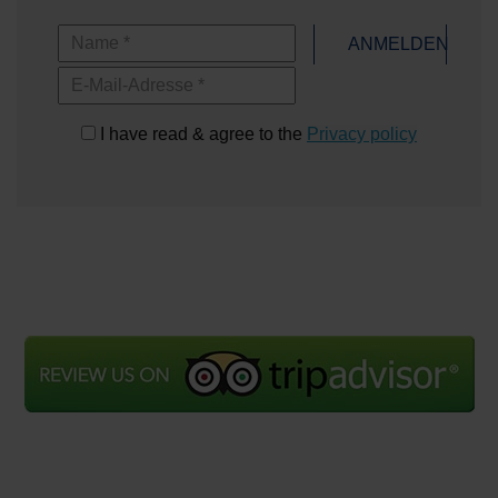
Name
ANMELDEN
E-Mail-Adresse
I have read & agree to the
Privacy policy