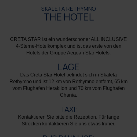
SKALETA RETHYMNO
THE HOTEL
CRETA STAR ist ein wunderschöner ALL INCLUSIVE
4-Sterne-Hotelkomplex und ist das erste von den
Hotels der Gruppe Aegean Star Hotels.
LAGE
Das Creta Star Hotel befindet sich in Skaleta
Rethymno und ist 12 km von Rethymno entfernt, 65 km
vom Flughafen Heraklion und 70 km vom Flughafen
Chania.
TΑΧΙ:
Kontaktieren Sie bitte die Rezeption. Für lange
Strecken kontaktieren Sie uns etwas früher.