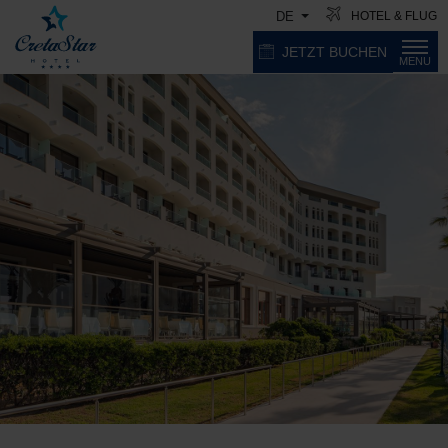
HOTEL & FLUG
DE
JETZT BUCHEN
MENU