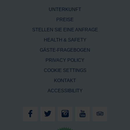
UNTERKUNFT
PREISE
STELLEN SIE EINE ANFRAGE
HEALTH & SAFETY
GÄSTE-FRAGEBOGEN
PRIVACY POLICY
COOKIE SETTINGS
KONTAKT
ACCESSIBILITY