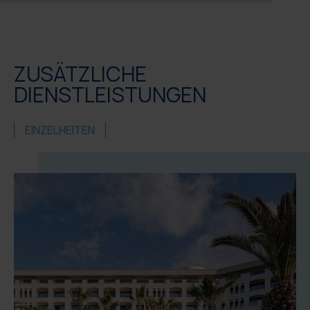
ZUSÄTZLICHE
DIENSTLEISTUNGEN
EINZELHEITEN