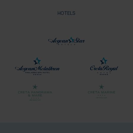
HOTELS