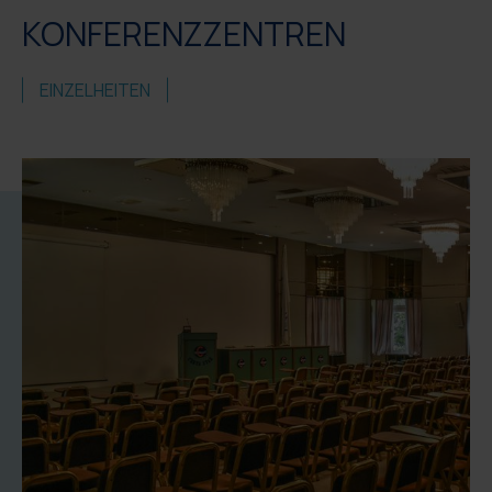
KONFERENZZENTREN
EINZELHEITEN