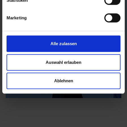
Statistiken
Marketing
Alle zulassen
Auswahl erlauben
Ablehnen