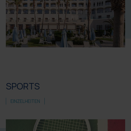
SPORTS
EINZELHEITEN