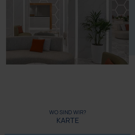
WO SIND WIR?
KARTE