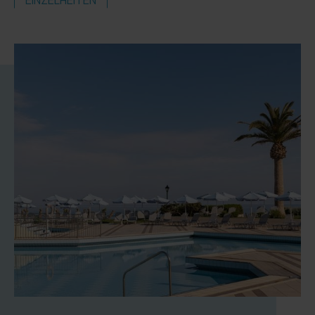
EINZELHEITEN