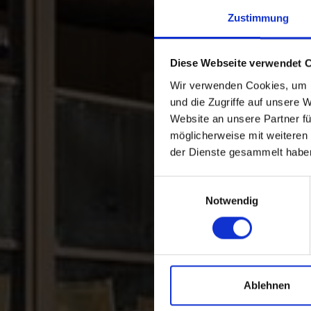
Zustimmung
Diese Webseite verwendet 
Wir verwenden Cookies, um I
und die Zugriffe auf unsere 
Website an unsere Partner fü
möglicherweise mit weiteren
der Dienste gesammelt habe
Einwilligungsauswahl
Notwendig
Ablehnen