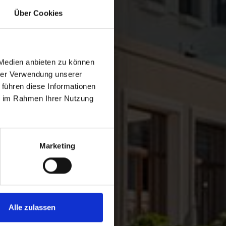
Über Cookies
 Medien anbieten zu können
hrer Verwendung unserer
 führen diese Informationen
ie im Rahmen Ihrer Nutzung
Marketing
Alle zulassen