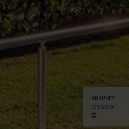
ANKUNFT