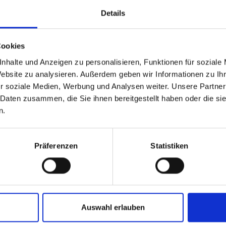
Details
Cookies
nhalte und Anzeigen zu personalisieren, Funktionen für soziale
Website zu analysieren. Außerdem geben wir Informationen zu I
r soziale Medien, Werbung und Analysen weiter. Unsere Partner
 Daten zusammen, die Sie ihnen bereitgestellt haben oder die s
n.
Präferenzen
Statistiken
Auswahl erlauben