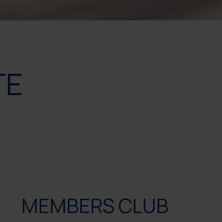
TE
MEMBERS CLUB