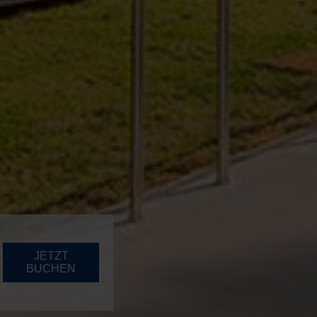
JETZT
BUCHEN