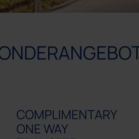
ONDERANGEBO
COMPLIMENTARY
ONE WAY