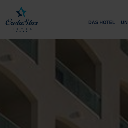
DAS HOTEL
UN