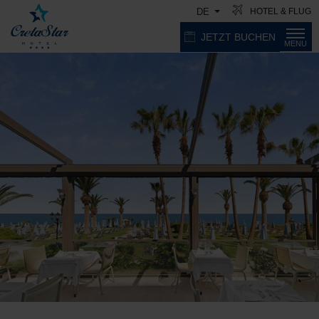
HOTEL & FLUG
DE
JETZT BUCHEN
MENU