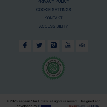
PRIVACY POLICY
COOKIE SETTINGS
KONTAKT
ACCESSIBILITY
© 2026 Aegean Star Hotels. All rights reserved | Designed and
developed by
Eyewide - Hotel Internet Marketing