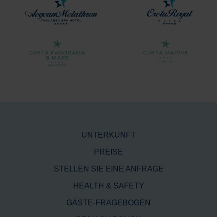
UNTERKUNFT
PREISE
STELLEN SIE EINE ANFRAGE
HEALTH & SAFETY
GÄSTE-FRAGEBOGEN