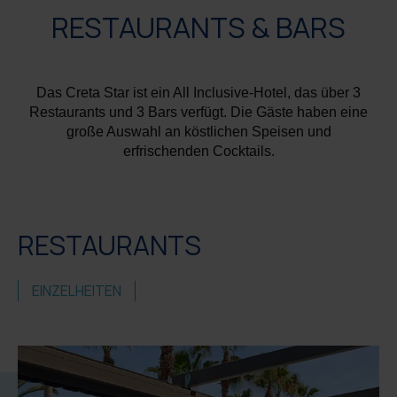
RESTAURANTS & BARS
Das Creta Star ist ein All Inclusive-Hotel, das über 3
Restaurants und 3 Bars verfügt. Die Gäste haben eine
große Auswahl an köstlichen Speisen und
erfrischenden Cocktails.
RESTAURANTS
EINZELHEITEN