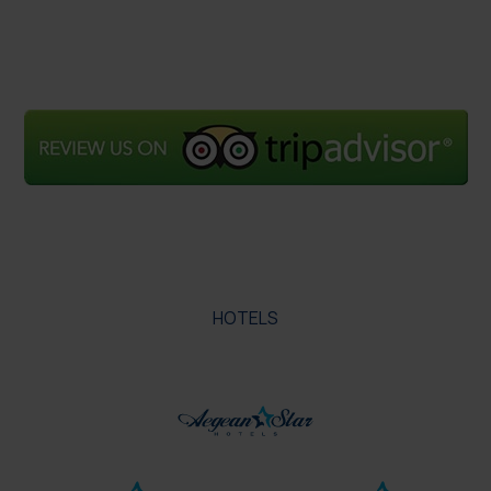
HOTELS