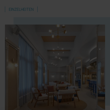
EINZELHEITEN