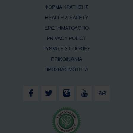
ΦΟΡΜΑ ΚΡΑΤΗΣΗΣ
HEALTH & SAFETY
ΕΡΩΤΗΜΑΤΟΛΟΓΙΟ
PRIVACY POLICY
ΡΥΘΜΙΣΕΙΣ COOKIES
ΕΠΙΚΟΙΝΩΝΙΑ
ΠΡΟΣΒΑΣΙΜΟΤΗΤΑ