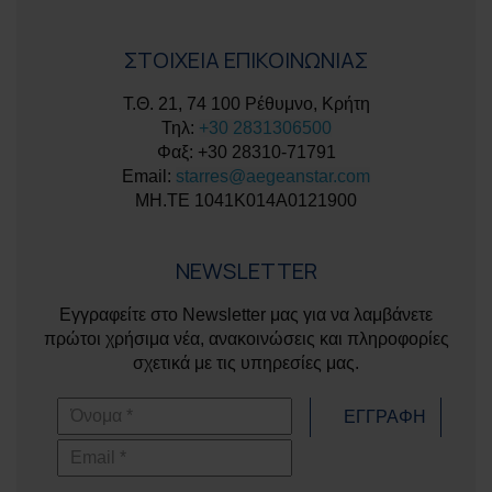
ΣΤΟΙΧΕΙΑ ΕΠΙΚΟΙΝΩΝΙΑΣ
Τ.Θ. 21, 74 100 Ρέθυμνο, Κρήτη
Τηλ:
+30 2831306500
Φαξ: +30 28310-71791
Email:
starres@aegeanstar.com
ΜΗ.ΤΕ 1041K014A0121900
NEWSLETTER
Εγγραφείτε στο Newsletter μας για να λαμβάνετε
πρώτοι χρήσιμα νέα, ανακοινώσεις και πληροφορίες
σχετικά με τις υπηρεσίες μας.
Όνομα
ΕΓΓΡΑΦΗ
Email