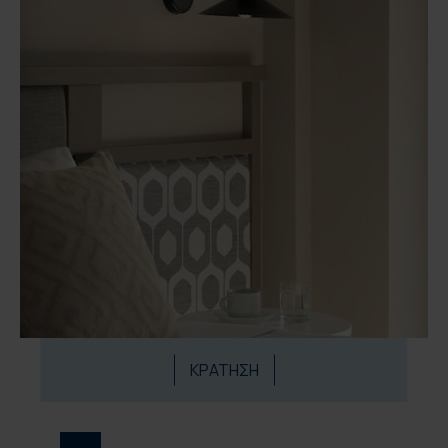
ΚΡΑΤΗΣΗ