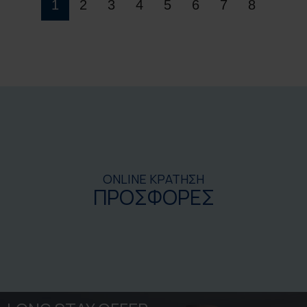
ONLINE ΚΡΑΤΗΣΗ
ΠΡΟΣΦΟΡΕΣ