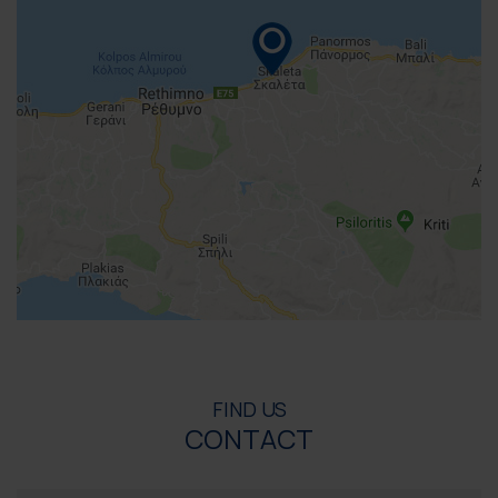
FIND US
CONTACT