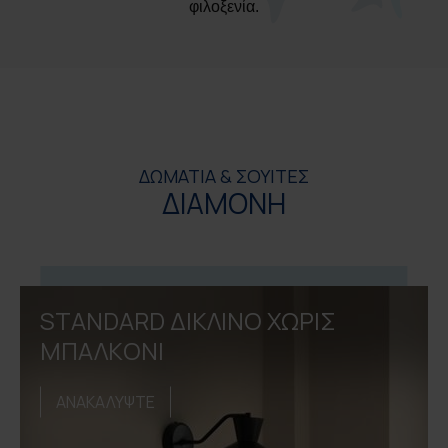
φιλοξενία.
ΔΩΜΑΤΙΑ & ΣΟΥΙΤΕΣ
ΔΙΑΜΟΝΗ
STANDARD ΔΙΚΛΙΝΟ ΧΩΡIΣ
ΜΠΑΛΚOΝΙ
ΑΝΑΚΑΛΥΨΤΕ