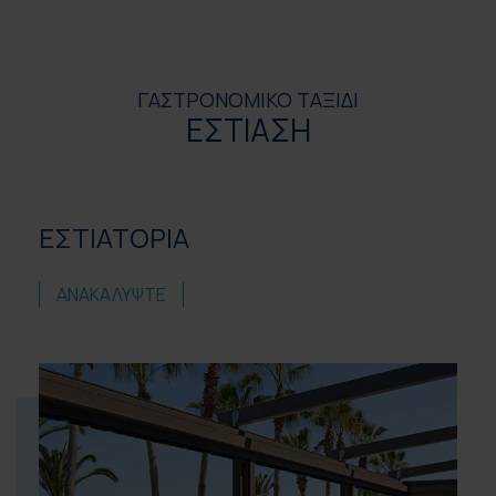
ΓΑΣΤΡΟΝΟΜΙΚΟ ΤΑΞΙΔΙ
ΕΣΤΙΑΣΗ
ΕΣΤΙΑΤΟΡΙΑ
ΑΝΑΚΑΛΥΨΤΕ