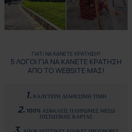
ΓΙΑΤΙ ΝΑ ΚΑΝΕΤΕ ΚΡΑΤΗΣΗ?
5 ΛΟΓΟΙ ΓΙΑ ΝΑ ΚΑΝΕΤΕ ΚΡΑΤΗΣΗ
ΑΠΟ ΤΟ WEBSITE ΜΑΣ!
1.
ΚΑΛΥΤΕΡΗ ΔΙΑΘΕΣΙΜΗ ΤΙΜΗ
2.
100% ΑΣΦΑΛΕΙΣ ΠΛΗΡΩΜΕΣ ΜΕΣΩ
ΠΙΣΤΩΤΙΚΗΣ ΚΑΡΤΑΣ
3.
ΑΠΟΚΛΕΙΣΤΙΚΕΣ ΕΙΔΙΚΕΣ ΠΡΟΣΦΟΡΕΣ