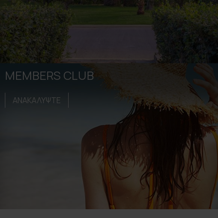
MEMBERS CLUB
ΑΝΑΚΑΛΥΨΤΕ