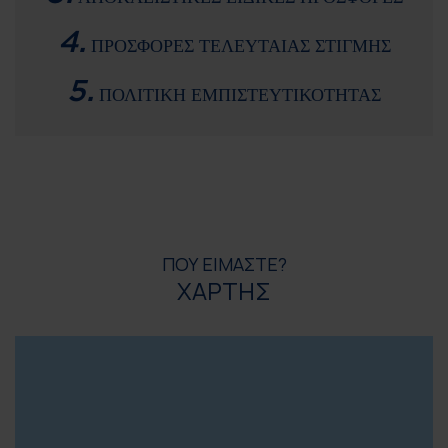
4.
ΠΡΟΣΦΟΡΕΣ ΤΕΛΕΥΤΑΙΑΣ ΣΤΙΓΜΗΣ
5.
ΠΟΛΙΤΙΚΗ ΕΜΠΙΣΤΕΥΤΙΚΟΤΗΤΑΣ
ΠΟΥ ΕΙΜΑΣΤΕ?
ΧΑΡΤΗΣ