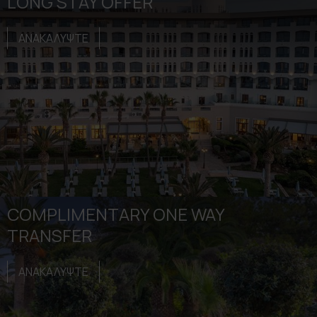
LONG STAY OFFER
ΑΝΑΚΑΛΥΨΤΕ
COMPLIMENTARY ONE WAY
TRANSFER
ΑΝΑΚΑΛΥΨΤΕ