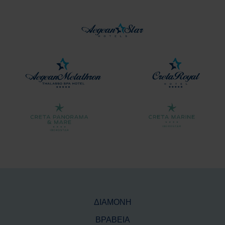
ΔΙΑΜΟΝΗ
ΒΡΑΒΕΙΑ