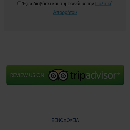
Έχω διαβάσει και συμφωνώ με την
Πολιτική
Απορρήτου
ΞΕΝΟΔΟΧΕΙΑ