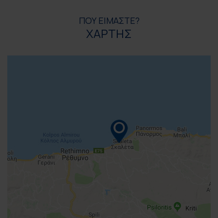
ΠΟΥ ΕΙΜΑΣΤΕ?
ΧΑΡΤΗΣ