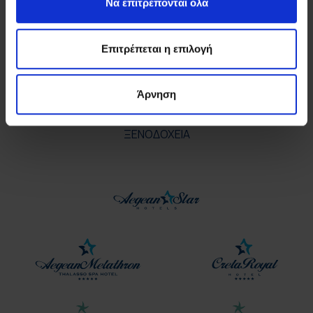
Να επιτρέπονται όλα
Επιτρέπεται η επιλογή
Άρνηση
ΞΕΝΟΔΟΧΕΙΑ