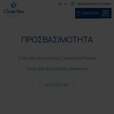
ΞΕΝΟΔΟΧΕΙΟ & ΠΤΗΣΗ
EL
ΚΡΑΤΗΣΗ
MENU
ΠΡΟΣΒΑΣΙΜΟΤΗΤΑ
Creta Star Accessibility Compliance Report
Creta Star Accessibility Statement
VIEW REPORT