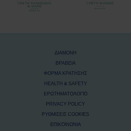
ΔΙΑΜΟΝΗ
ΒΡΑΒΕΙΑ
ΦΟΡΜΑ ΚΡΑΤΗΣΗΣ
HEALTH & SAFETY
ΕΡΩΤΗΜΑΤΟΛΟΓΙΟ
PRIVACY POLICY
ΡΥΘΜΙΣΕΙΣ COOKIES
ΕΠΙΚΟΙΝΩΝΙΑ