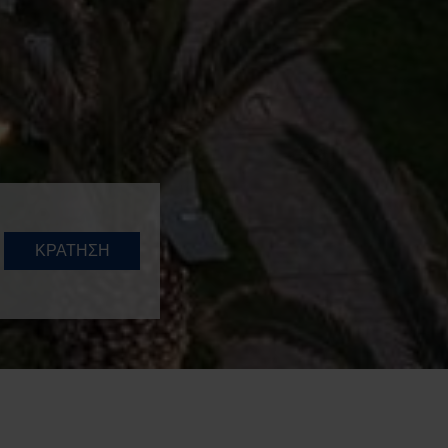
ΚΡΑΤΗΣΗ