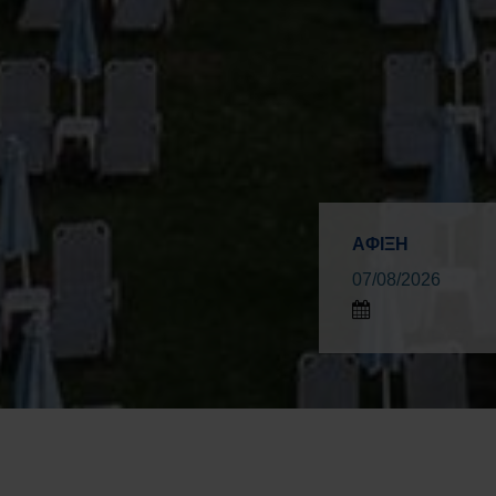
ΑΦΙΞΗ