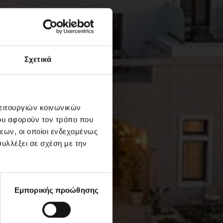
Σχετικά
λειτουργιών κοινωνικών
ου αφορούν τον τρόπο που
εων, οι οποίοι ενδεχομένως
υλλέξει σε σχέση με την
Εμπορικής προώθησης