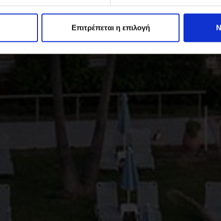
Επιτρέπεται η επιλογή
Ν