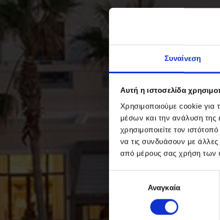
Συναίνεση
Αυτή η ιστοσελίδα χρησιμοπ
Χρησιμοποιούμε cookie για 
μέσων και την ανάλυση της
χρησιμοποιείτε τον ιστότοπ
να τις συνδυάσουν με άλλες
από μέρους σας χρήση των 
Επιλογή
Αναγκαία
συγκατάθεσης