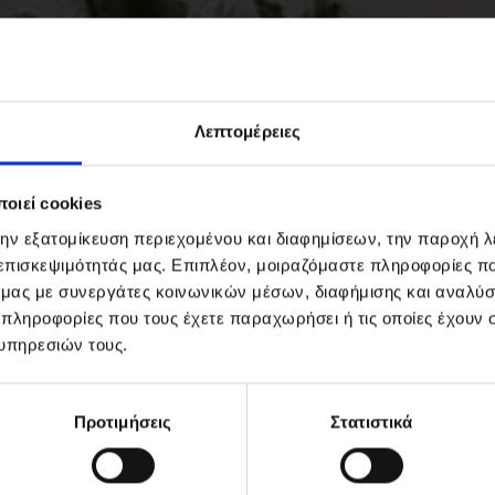
Λεπτομέρειες
οιεί cookies
την εξατομίκευση περιεχομένου και διαφημίσεων, την παροχή 
 επισκεψιμότητάς μας. Επιπλέον, μοιραζόμαστε πληροφορίες π
ό μας με συνεργάτες κοινωνικών μέσων, διαφήμισης και αναλύσ
 πληροφορίες που τους έχετε παραχωρήσει ή τις οποίες έχουν σ
υπηρεσιών τους.
Προτιμήσεις
Στατιστικά