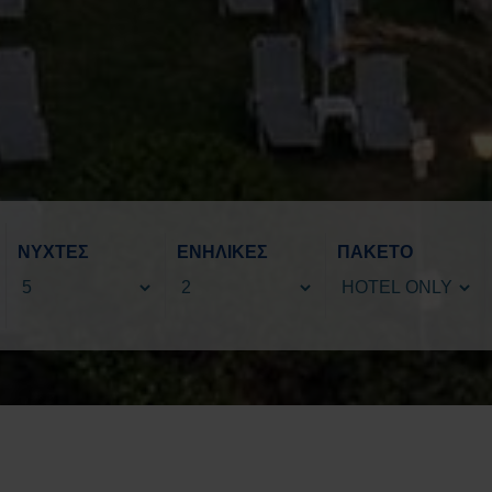
ΝΥΧΤΕΣ
ΕΝΗΛΙΚΕΣ
ΠΑΚΕΤΟ