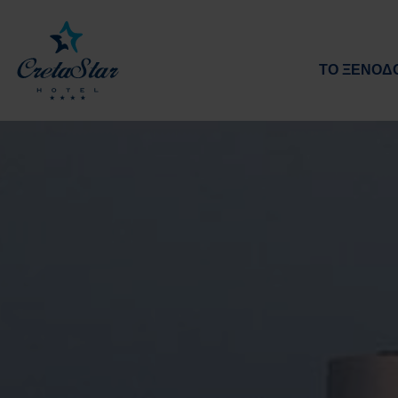
ΤΟ ΞΕΝΟΔ