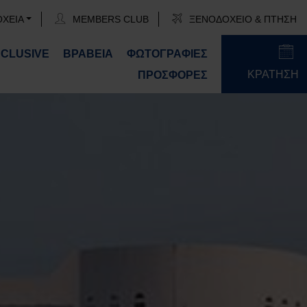
ΟΧΕΙΑ
MEMBERS CLUB
ΞΕΝΟΔΟΧΕΙΟ & ΠΤΗΣΗ
NCLUSIVE
ΒΡΑΒΕΙΑ
ΦΩΤΟΓΡΑΦΙΕΣ
ΚΡΑΤΗΣΗ
ΠΡΟΣΦΟΡΕΣ