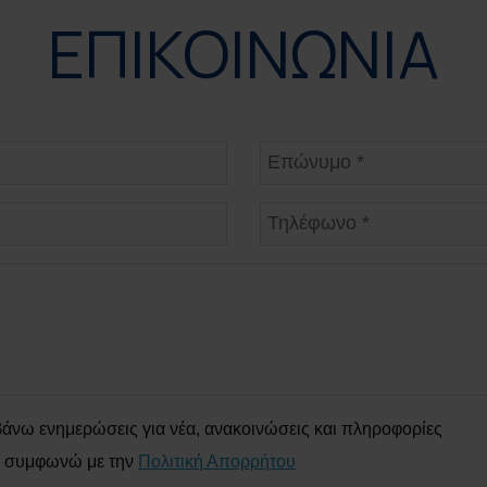
ΕΠΙΚΟΙΝΩΝΙΑ
Όνομα
Επώ
Email
Τηλ
άνω ενημερώσεις για νέα, ανακοινώσεις και πληροφορίες
ι συμφωνώ με την
Πολιτική Απορρήτου