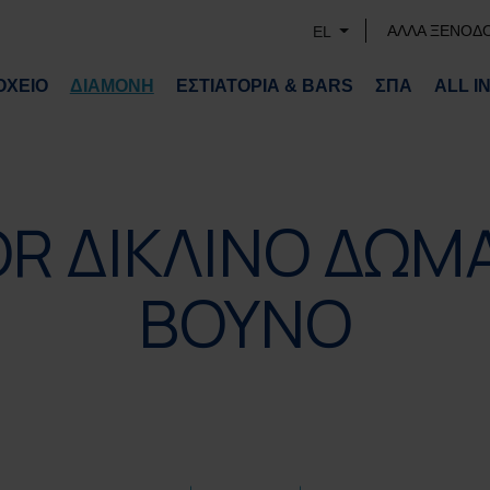
ΑΛΛΑ ΞΕΝΟΔ
EL
ΟΧΕΙΟ
ΔΙΑΜΟΝΗ
ΕΣΤΙΑΤΟΡΙΑ & BARS
ΣΠΑ
ALL I
R ΔΙΚΛΙΝΟ ΔΩΜ
ΒΟΥΝΟ