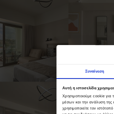
Συναίνεση
Αυτή η ιστοσελίδα χρησιμοπ
Χρησιμοποιούμε cookie για 
μέσων και την ανάλυση της
χρησιμοποιείτε τον ιστότοπ