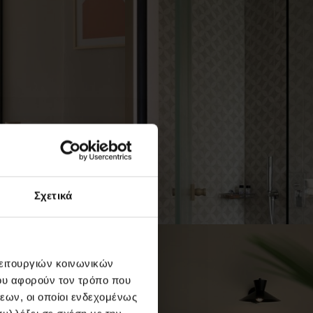
Σχετικά
λειτουργιών κοινωνικών
ου αφορούν τον τρόπο που
εων, οι οποίοι ενδεχομένως