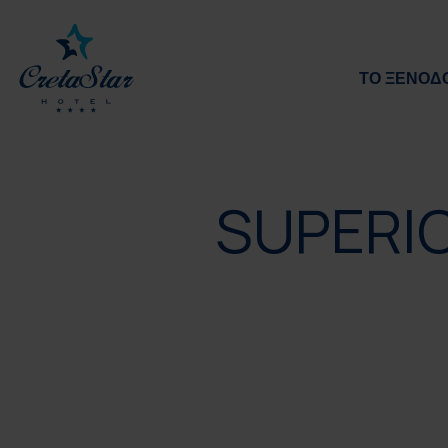
ΤΟ ΞΕΝΟΔ
SUPERIO