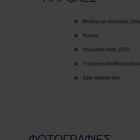
Μπάνιο με ντουζιέρα, στε
Ψυγείο
Ηλεκτρική τάση 220V
Υπάρχουν διαθέσιμα βραστ
Safe deposit box
ΦΩΤΟΓΡΑΦΙΕΣ