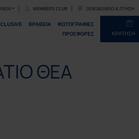
ΟΧΕΙΑ
MEMBERS CLUB
ΞΕΝΟΔΟΧΕΙΟ & ΠΤΗΣΗ
NCLUSIVE
ΒΡΑΒΕΙΑ
ΦΩΤΟΓΡΑΦΙΕΣ
ΚΡΑΤΗΣΗ
ΠΡΟΣΦΟΡΕΣ
ΑΤΙΟ ΘΕΑ