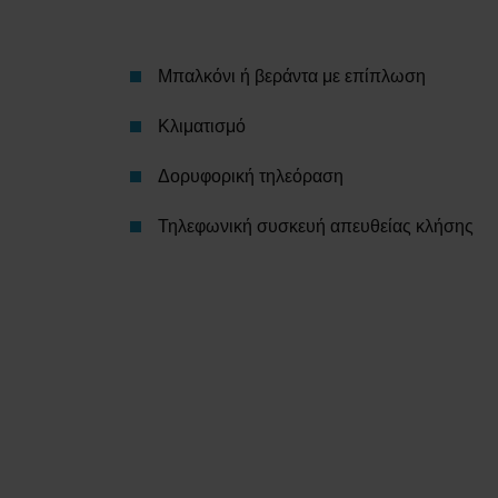
Μπαλκόνι ή βεράντα με επίπλωση
Κλιματισμό
Δορυφορική τηλεόραση
Τηλεφωνική συσκευή απευθείας κλήσης