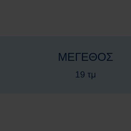
ΜΕΓΕΘΟΣ
19 τμ