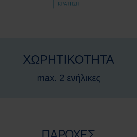
ΚΡΑΤΗΣΗ
ΧΩΡΗΤΙΚΟΤΗΤΑ
max. 2 ενήλικες
ΠΑΡΟΧΕΣ