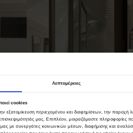
Λεπτομέρειες
οιεί cookies
την εξατομίκευση περιεχομένου και διαφημίσεων, την παροχή 
 επισκεψιμότητάς μας. Επιπλέον, μοιραζόμαστε πληροφορίες π
ό μας με συνεργάτες κοινωνικών μέσων, διαφήμισης και αναλύσ