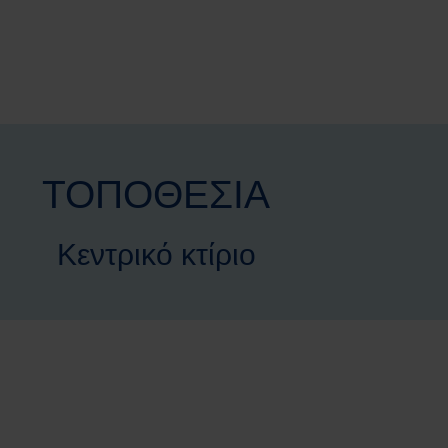
ΤΟΠΟΘΕΣΙΑ
Κεντρικό κτίριο