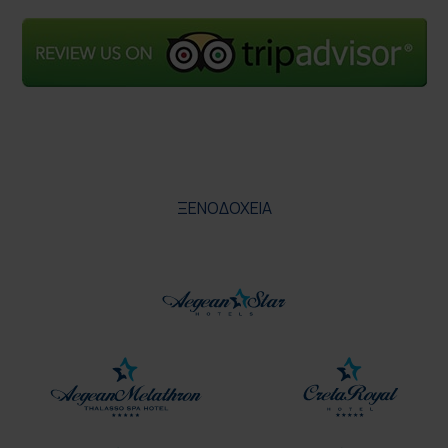
ΞΕΝΟΔΟΧΕΙΑ