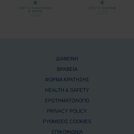
ΔΙΑΜΟΝΗ
ΒΡΑΒΕΙΑ
ΦΟΡΜΑ ΚΡΑΤΗΣΗΣ
HEALTH & SAFETY
ΕΡΩΤΗΜΑΤΟΛΟΓΙΟ
PRIVACY POLICY
ΡΥΘΜΙΣΕΙΣ COOKIES
ΕΠΙΚΟΙΝΩΝΙΑ